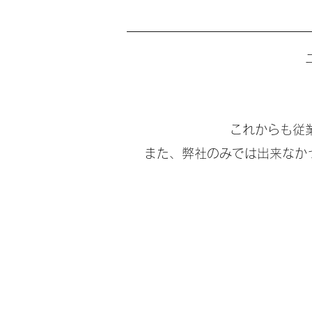
これからも従
また、弊社のみでは出来なか