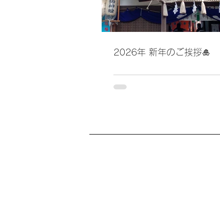
2026年 新年のご挨拶🎍