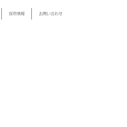
採用情報
お問い合わせ