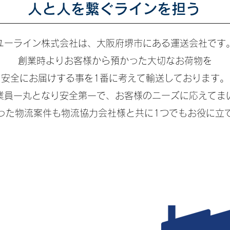
人と人を繋ぐラインを担う
ユーライン株式会社は、大阪府堺市にある運送会社です
創
業時よりお客様から預かった大切なお荷物を
安全にお届けする事を1番に考えて輸送しております。
業員一丸となり安全第一で、お客様のニーズに応えてま
った物流案件も物流協力会社様と共に1つでもお役に立