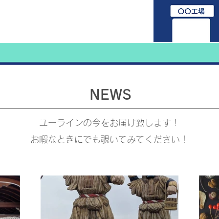
NEWS
ユーラインの今をお届け致します！
​お暇なときにでも覗いてみてください！