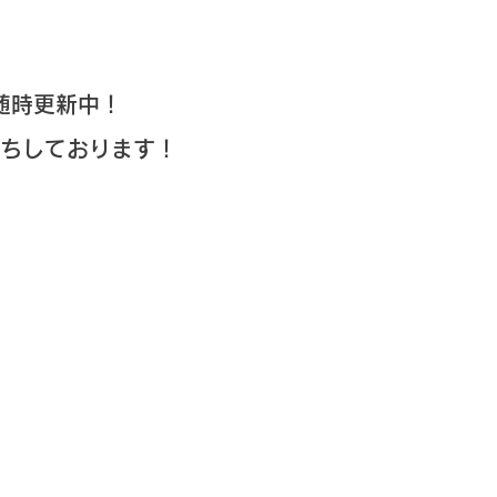
随時更新中！
ちしております！