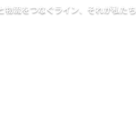
と物流をつなぐライン、それが私たち