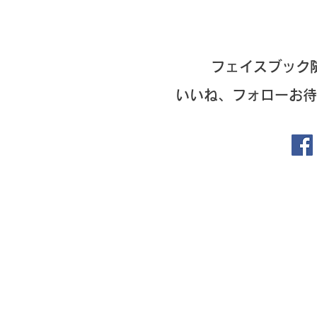
フェイスブック
いいね、フォローお待