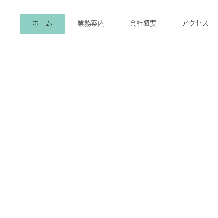
ホーム
業務案内
会社概要
アクセス