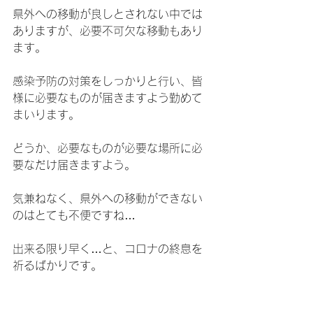
県外への移動が良しとされない中では
ありますが、必要不可欠な移動もあり
ます。
感染予防の対策をしっかりと行い、皆
様に必要なものが届きますよう勤めて
まいります。
どうか、必要なものが必要な場所に必
要なだけ届きますよう。
気兼ねなく、県外への移動ができない
のはとても不便ですね…
出来る限り早く…と、コロナの終息を
祈るばかりです。