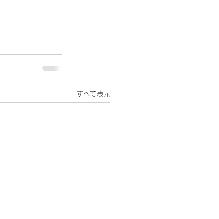
すべて表示