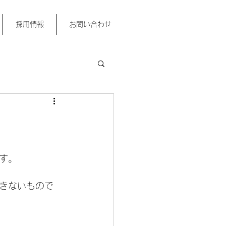
採用情報
お問い合わせ
す。
きないもので